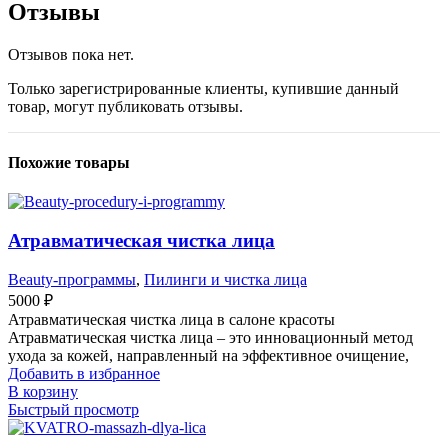
Отзывы
Отзывов пока нет.
Только зарегистрированные клиенты, купившие данный
товар, могут публиковать отзывы.
Похожие товары
Атравматическая чистка лица
Beauty-программы
,
Пилинги и чистка лица
5000
₽
Атравматическая чистка лица в салоне красоты
Атравматическая чистка лица – это инновационный метод
ухода за кожей, направленный на эффективное очищение,
Добавить в избранное
В корзину
Быстрый просмотр