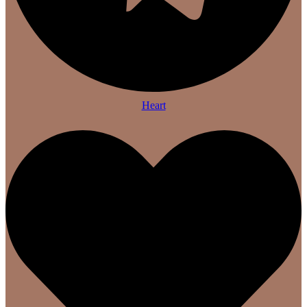
Heart