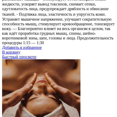
жидкости, ускоряет вывод токсинов, снимает отеки,
одутловатость лица, предупреждает дряблость и обвисание
тканей. ⁃ Подтяжка лица, эластичность и упругость кожи.
Устраняет мышечное напряжение, улучшает сократительную
способность мышц, стимулирует кровообращение, тонизирует
кожу. — Благоприятно влияет на весь организм в целом, так
как идёт проработка грудных мышц, спины, шейно-
воротниковой зоны, шеи, головы и лица. Продолжительность
процедуры 1:15 — 1:30
Добавить в избранное
В корзину
Быстрый просмотр