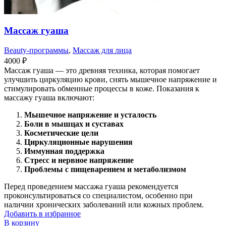
Массаж гуаша
Beauty-программы
,
Массаж для лица
4000
₽
Массаж гуаша — это древняя техника, которая помогает
улучшить циркуляцию крови, снять мышечное напряжение и
стимулировать обменные процессы в коже. Показания к
массажу гуаша включают:
Мышечное напряжение и усталость
Боли в мышцах и суставах
Косметические цели
Циркуляционные нарушения
Иммунная поддержка
Стресс и нервное напряжение
Проблемы с пищеварением и метаболизмом
Перед проведением массажа гуаша рекомендуется
проконсультироваться со специалистом, особенно при
наличии хронических заболеваний или кожных проблем.
Добавить в избранное
В корзину