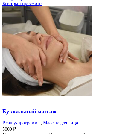
Быстрый просмотр
Буккальный массаж
Beauty-программы
,
Массаж для лица
5000
₽