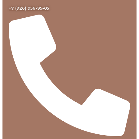
+7 (926) 956-95-05