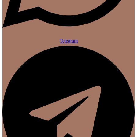
Telegram