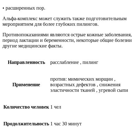
• расширенных пор.
Альфа-комплекс может служить также подготовительным
мероприятием для более глубоких пилингов.
Противопоказаниями являются острые кожные заболевания,
период лактации и беременности, некоторые общие болезни
другие медицинские факты.
Направленность
расслабление
,
пилинг
против: мимических морщин
,
Применение
возрастных дефектов
,
снижения
эластичности тканей
,
угревой сыпи
Количество человек
1 чел
Продолжительность
1 час 30 минут