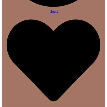
Heart