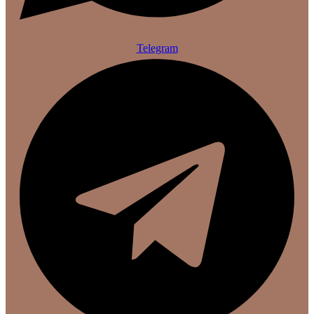
Telegram