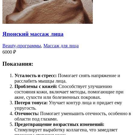
Японский массаж лица
Beauty-программы
,
Массаж для лица
6000
₽
Показания:
Усталость и стресс:
Помогает снять напряжение и
расслабить мышцы лица.
Проблемы с кожей:
Способствует улучшению
состояния кожи, включает методы, помогающие при
акне, сухости или болезненных покровах.
Потеря тонуса:
Улучает контур лица и придает ему
упругость.
Отечность:
Помогает уменьшить отечность, особенно в
области под глазами.
Предотвращение возрастных изменений:
Стимулирует выработку коллагена, что замедляет